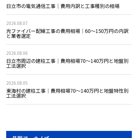
日立市の電気通信工事｜費用内訳と工事種別の相場
2026.08.07
光ファイバー配線工事の費用相場｜60〜150万円の内訳
と業者選定
2026.08.06
日立市周辺の建柱工事｜費用相場70〜140万円と地盤別
工法選択
2026.08.05
東海村の建柱工事｜費用相場70〜140万円と地盤特性別
工法選択