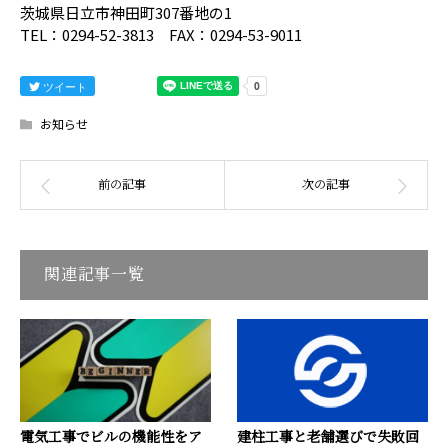
茨城県日立市神田町307番地の1
TEL：0294-52-3813 FAX：0294-53-9011
ツイート
お知らせ
関連記事一覧
電気工事でビルの機能性をア
建柱工事と老舗選びで失敗回