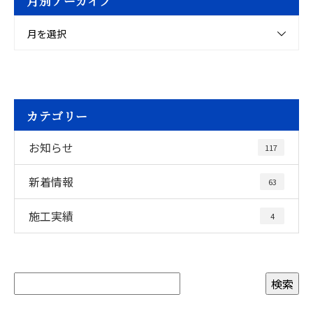
月別アーカイブ
月を選択
カテゴリー
お知らせ
117
新着情報
63
施工実績
4