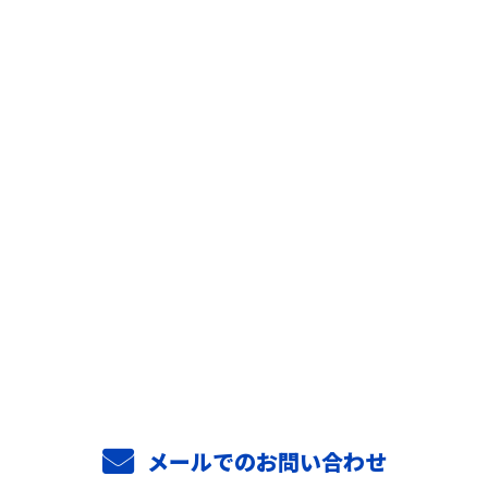
お問い合わせ
お電話でのお問い合わせ
0294-52-3813
メールでのお問い合わせ