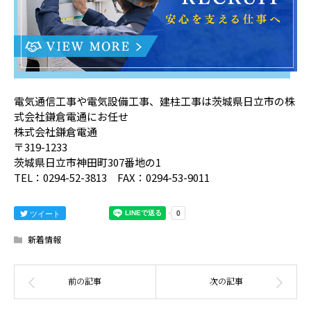
電気通信工事や電気設備工事、建柱工事は茨城県日立市の株
式会社鎌倉電通にお任せ
株式会社鎌倉電通
〒319-1233
茨城県日立市神田町307番地の1
TEL：0294-52-3813 FAX：0294-53-9011
ツイート
新着情報