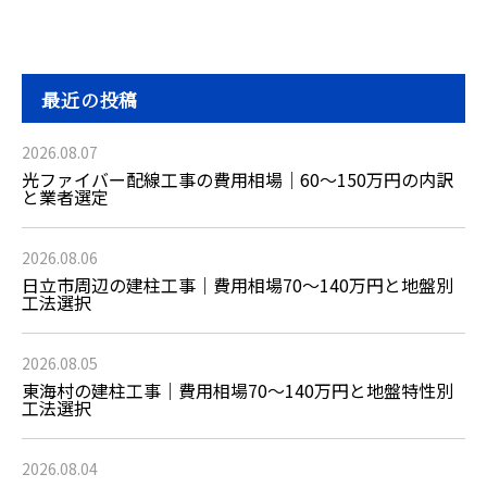
最近の投稿
2026.08.07
光ファイバー配線工事の費用相場｜60〜150万円の内訳
と業者選定
2026.08.06
日立市周辺の建柱工事｜費用相場70〜140万円と地盤別
工法選択
2026.08.05
東海村の建柱工事｜費用相場70〜140万円と地盤特性別
工法選択
2026.08.04