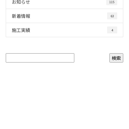
お知らせ
115
新着情報
63
施工実績
4
お問い合わせ