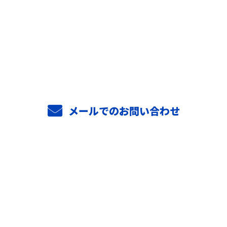
お電話でのお問い合わせ
0294-52-3813
メールでのお問い合わせ
ホーム
業務案内