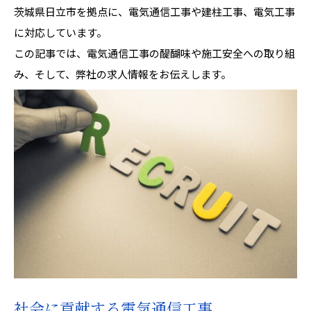
茨城県日立市を拠点に、電気通信工事や建柱工事、電気工事
に対応しています。
この記事では、電気通信工事の醍醐味や施工安全への取り組
み、そして、弊社の求人情報をお伝えします。
社会に貢献する電気通信工事