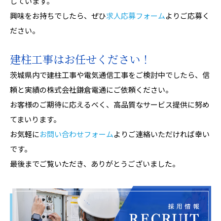
しています。
興味をお持ちでしたら、ぜひ
求人応募フォーム
よりご応募く
ださい。
建柱工事はお任せください！
茨城県内で建柱工事や電気通信工事をご検討中でしたら、信
頼と実績の株式会社鎌倉電通にご依頼ください。
お客様のご期待に応えるべく、高品質なサービス提供に努め
てまいります。
お気軽に
お問い合わせフォーム
よりご連絡いただければ幸い
です。
最後までご覧いただき、ありがとうございました。