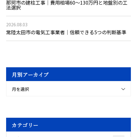
那珂市の建柱工事｜費用相場60〜130万円と地盤別の工
法選択
2026.08.03
常陸太田市の電気工事業者｜信頼できる5つの判断基準
月別アーカイブ
月を選択
カテゴリー