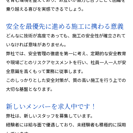
乗り越える喜びを実感できるでしょう。
安全を最優先に進める施工に携わる意義
どんなに技術が高度であっても、施工の安全性が確立されて
いなければ意味がありません。
弊社では、安全管理の徹底を第一に考え、定期的な安全教育
や現場ごとのリスクアセスメントを行い、社員一人一人が安
全意識を高くもって業務に従事します。
このしっかりとした安全対策が、質の高い施工を行う上での
大切な基盤となります。
新しいメンバーを求人中です！
弊社は、新しいスタッフを募集しています。
経験者には給与面で優遇しており、未経験者も積極的に採用