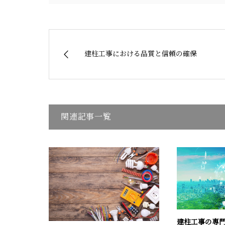
建柱工事における品質と信頼の確保
関連記事一覧
建柱工事の専