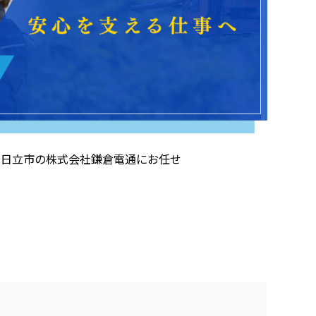
県日立市の株式会社鎌倉電通にお任せ