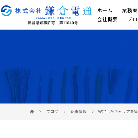
ホーム
業務案
会社概要
ブロ
ブログ
新着情報
安定したキャリアを築