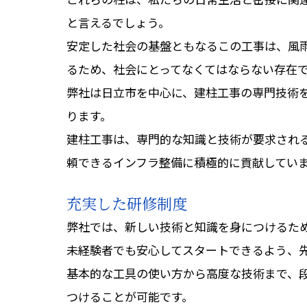
と言えるでしょう。
安定した社会の基盤ともなるこの工事は、風
るため、社会にとってなくてはならない存在
弊社は日立市を中心に、建柱工事の専門技術
ります。
建柱工事は、専門的な知識と技術が要求され
頼できるインフラ整備に積極的に貢献してい
充実した研修制度
弊社では、新しい技術と知識を身につけるた
未経験者でも安心してスタートできるよう、
基本的な工具の使い方から高度な技術まで、
つけることが可能です。