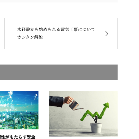
未経験から始められる電気工事について
カンタン解説
門性がもたらす安全