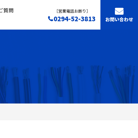
ご質問
［営業電話お断り］
0294-52-3813
お問い合わせ