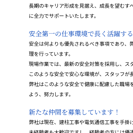
長期のキャリア形成を見据え、成長を望むす
に全力でサポートいたします。
安全第一の仕事環境で長く活躍す
安全は何よりも優先されるべき事項であり、
理を行っています。
現場作業では、最新の安全対策を採用し、ス
このような安全で安心な環境が、スタッフが
弊社はこのような安全で健康に配慮した職場
よう、努力します。
新たな仲間を募集しています！
弊社は現在、建柱工事や電気通信工事を手掛
未経験者も大歓迎ですし、経験者の方には優