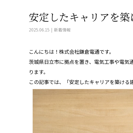
安定したキャリアを築
2025.06.15
新着情報
こんにちは！株式会社鎌倉電通です。
茨城県日立市に拠点を置き、電気工事や電気
ります。
この記事では、「安定したキャリアを築ける