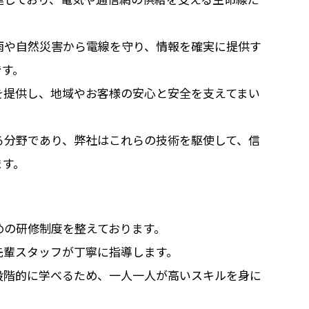
雨や自然災害から電線を守り、情報を確実に提供す
です。
を提供し、地域やお客様の安心と安全を支えてまい
る分野であり、弊社はこれらの技術を駆使して、信
ます。
めの研修制度を整えております。
先輩スタッフが丁寧に指導します。
段階的に学べるため、一人一人が高いスキルを身に