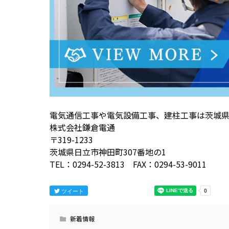
電気通信工事や電気設備工事、建柱工事は茨城
株式会社鎌倉電通
〒319-1233
茨城県日立市神田町307番地の1
TEL：0294-52-3813 FAX：0294-53-9011
ツイート
新着情報