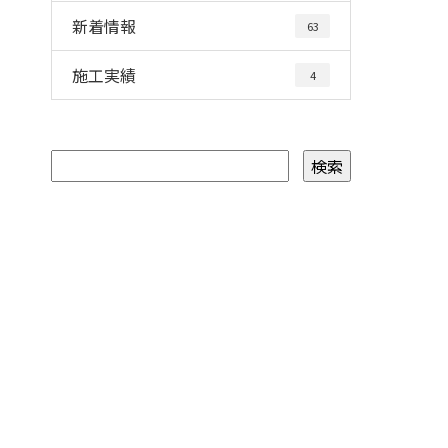
新着情報
63
施工実績
4