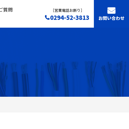
ご質問
［営業電話お断り］
0294-52-3813
お問い合わせ