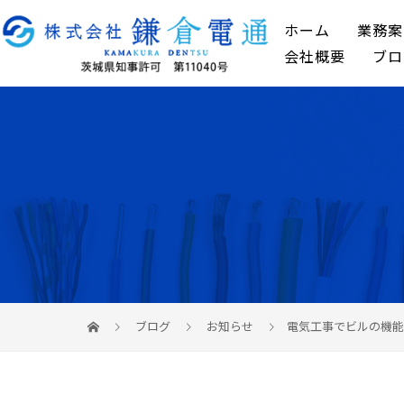
ホーム
業務案
会社概要
ブロ
ブログ
お知らせ
電気工事でビルの機能