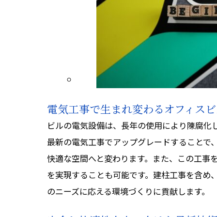
電気工事で生まれ変わるオフィスビ
ビルの電気設備は、長年の使用により陳腐化
最新の電気工事でアップグレードすることで
快適な空間へと変わります。また、この工事
を実現することも可能です。建柱工事を含め
のニーズに応える環境づくりに貢献します。