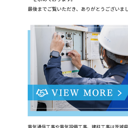
最後までご覧いただき、ありがとうございま
電気通信工事や電気設備工事、建柱工事は茨城