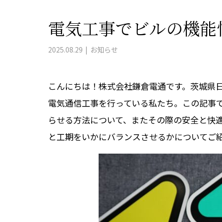
電気工事でビルの機能
2025.08.29
お知らせ
こんにちは！株式会社鎌倉電通です。茨城県
電気通信工事を行っている私たち。この記事
らせる方法について、またその際の安全と快
と工期をいかにバランスさせるかについてご