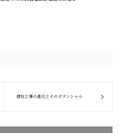
建柱工事の進化とそのポテンシャル