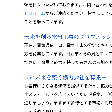
頼を日々いただいております。お問い合わせ
せフォーム
からご連絡ください。皆さまにと
ことを願っています。
未来を創る電気工事のプロフェッシ
現在、電気通信工事、電気工事の分野でキャ
方を募集しています。日立市とその周辺エリ
ださい。熱意と能力を持った皆さんの参加を
共に未来を築く協力会社を募集中
お客様にさらなる価値を提供するため、協力
ネスフィールドを広げていきたい企業様、ご
進しましょう。ますます多様化する市場に対
ーを求めております。