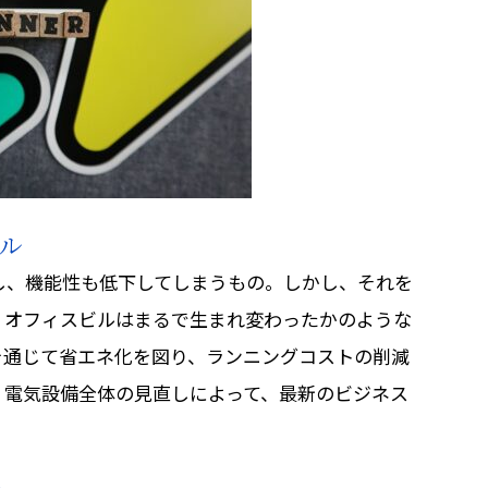
ル
し、機能性も低下してしまうもの。しかし、それを
、オフィスビルはまるで生まれ変わったかのような
を通じて省エネ化を図り、ランニングコストの削減
、電気設備全体の見直しによって、最新のビジネス