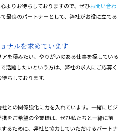
を心よりお待ちしておりますので、ぜひ
お問い合わ
って最良のパートナーとして、弊社がお役に立てる
ョナルを求めています
リアを積みたい、やりがいのある仕事を探している
アで活躍したいという方は、弊社の求人にご応募く
お待ちしております。
会社との関係強化に力を入れています。一緒にビジ
提携をご希望の企業様は、ぜひ私たちと一緒に前
応するために、弊社と協力していただけるパートナ