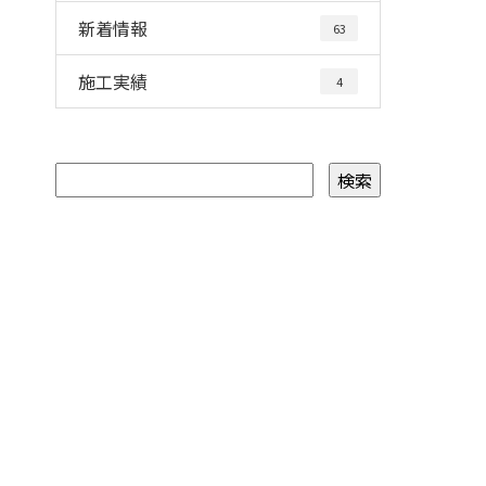
新着情報
63
施工実績
4