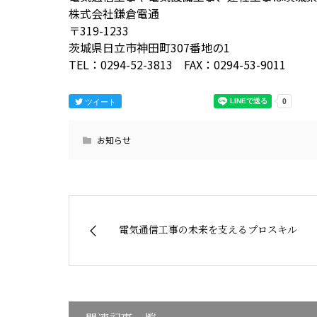
株式会社鎌倉電通
〒319-1233
茨城県日立市神田町307番地の1
TEL：0294-52-3813 FAX：0294-53-9011
ツイート
お知らせ
電気通信工事の未来を支えるプロスキル