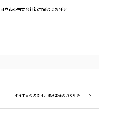
県日立市の株式会社鎌倉電通にお任せ
建柱工事の必要性と鎌倉電通の取り組み