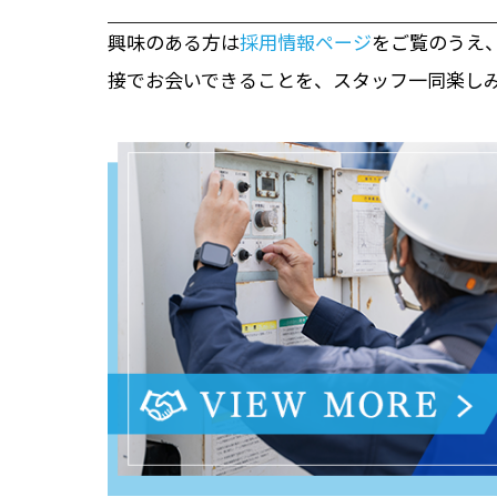
興味のある方は
採用情報ページ
をご覧のうえ
接でお会いできることを、スタッフ一同楽し