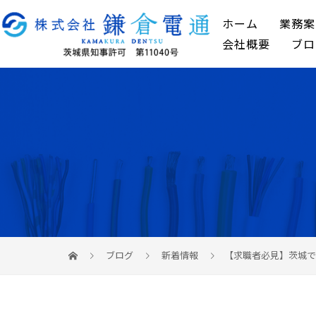
ホーム
業務案
会社概要
ブロ
ブログ
新着情報
【求職者必見】茨城で