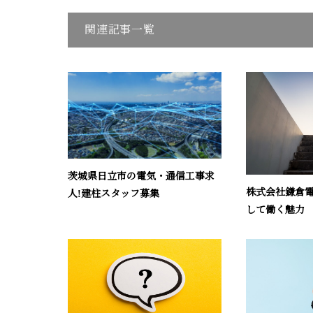
関連記事一覧
茨城県日立市の電気・通信工事求
株式会社鎌倉
人!建柱スタッフ募集
して働く魅力