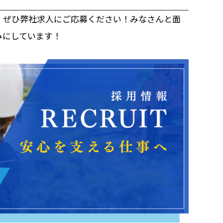
、ぜひ弊社求人にご応募ください！みなさんと面
みにしています！