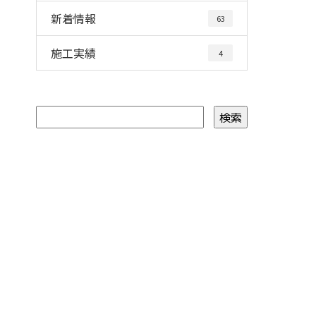
新着情報
63
施工実績
4