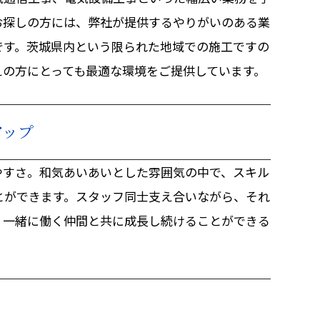
お探しの方には、弊社が提供するやりがいのある業
です。茨城県内という限られた地域での施工ですの
えの方にとっても最適な環境をご提供しています。
アップ
やすさ。和気あいあいとした雰囲気の中で、スキル
とができます。スタッフ同士支え合いながら、それ
、一緒に働く仲間と共に成長し続けることができる