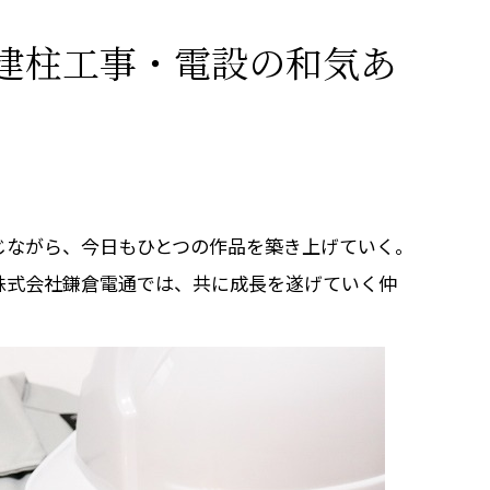
建柱工事・電設の和気あ
じながら、今日もひとつの作品を築き上げていく。
株式会社鎌倉電通では、共に成長を遂げていく仲