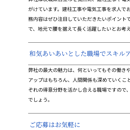
がけています。建柱工事や電気工事を求人で
務内容はぜひ注目していただきたいポイント
で、地元で腰を据えて長く活躍したいとお考
和気あいあいとした職場でスキル
弊社の最大の魅力は、何といってもその働き
アップはもちろん、人間関係も深めていくこ
ぞれの得意分野を活かし合える職場ですので
でしょう。
ご応募はお気軽に