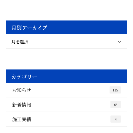
月別アーカイブ
月を選択
カテゴリー
お知らせ
115
新着情報
63
施工実績
4