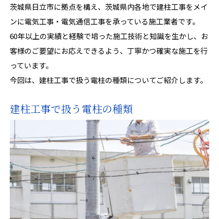
茨城県日立市に拠点を構え、茨城県内各地で建柱工事をメイ
ンに電気工事・電気通信工事を承っている施工業者です。
60年以上の実績と経験で培った施工技術と知識を生かし、お
客様のご要望にお応えできるよう、丁寧かつ確実な施工を行
っています。
今回は、建柱工事で扱う電柱の種類についてご紹介します。
建柱工事で扱う電柱の種類