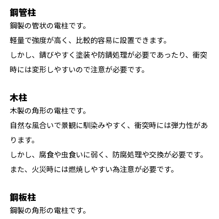
鋼管柱
鋼製の管状の電柱です。
軽量で強度が高く、比較的容易に設置できます。
しかし、錆びやすく塗装や防錆処理が必要であったり、衝突
時には変形しやすいので注意が必要です。
木柱
木製の角形の電柱です。
自然な風合いで景観に馴染みやすく、衝突時には弾力性があ
ります。
しかし、腐食や虫食いに弱く、防腐処理や交換が必要です。
また、火災時には燃焼しやすい為注意が必要です。
鋼板柱
鋼製の角形の電柱です。