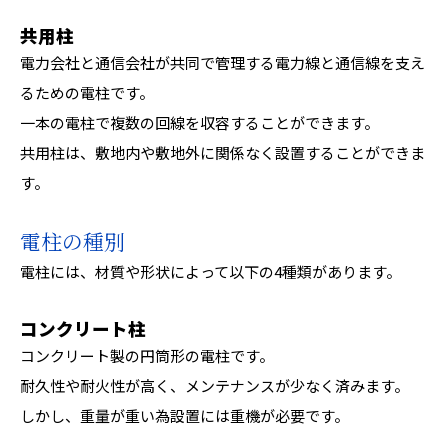
共用柱
電力会社と通信会社が共同で管理する電力線と通信線を支え
るための電柱です。
一本の電柱で複数の回線を収容することができます。
共用柱は、敷地内や敷地外に関係なく設置することができま
す。
電柱の種別
電柱には、材質や形状によって以下の4種類があります。
コンクリート柱
コンクリート製の円筒形の電柱です。
耐久性や耐火性が高く、メンテナンスが少なく済みます。
しかし、重量が重い為設置には重機が必要です。