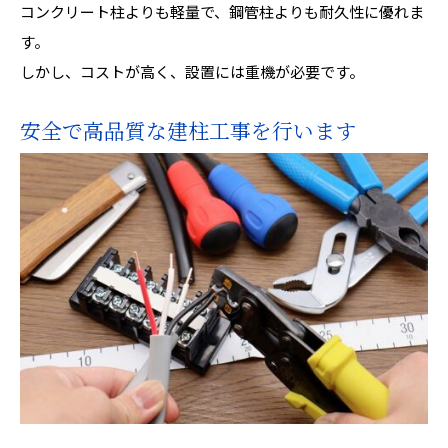
コンクリート柱よりも軽量で、鋼管柱よりも耐久性に優れま
す。
しかし、コストが高く、設置には重機が必要です。
安全で高品質な建柱工事を行います