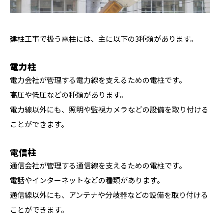
建柱工事で扱う電柱には、主に以下の3種類があります。
電力柱
電力会社が管理する電力線を支えるための電柱です。
高圧や低圧などの種類があります。
電力線以外にも、照明や監視カメラなどの設備を取り付ける
ことができます。
電信柱
通信会社が管理する通信線を支えるための電柱です。
電話やインターネットなどの種類があります。
通信線以外にも、アンテナや分岐器などの設備を取り付ける
ことができます。