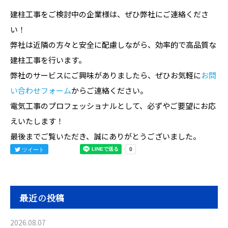
建柱工事をご検討中の企業様は、ぜひ弊社にご連絡くださ
い！
弊社は近隣の方々と安全に配慮しながら、効率的で高品質な
建柱工事を行います。
弊社のサービスにご興味がありましたら、ぜひお気軽に
お問
い合わせフォーム
からご連絡ください。
電気工事のプロフェッショナルとして、必ずやご要望にお応
えいたします！
最後までご覧いただき、誠にありがとうございました。
ツイート
最近の投稿
2026.08.07