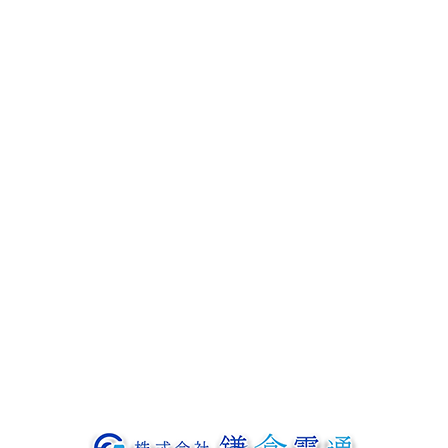
1日の流れとキャリア
募集要項
協力会社募集
よくあるご質問
会社概要
ブログ
お問い合わせ