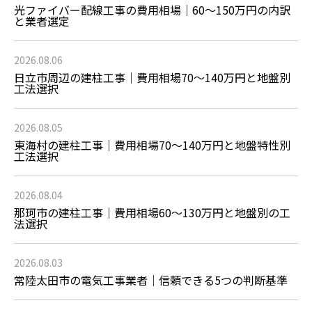
光ファイバー配線工事の費用相場｜60〜150万円の内訳
と業者選定
2026.08.06
日立市周辺の建柱工事｜費用相場70〜140万円と地盤別
工法選択
2026.08.05
東海村の建柱工事｜費用相場70〜140万円と地盤特性別
工法選択
2026.08.04
那珂市の建柱工事｜費用相場60〜130万円と地盤別の工
法選択
2026.08.03
常陸太田市の電気工事業者｜信頼できる5つの判断基準