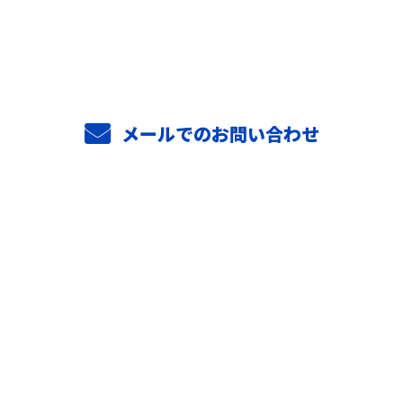
0294-52-3813
メールでのお問い合わせ
ホーム
業務案内
施工実績