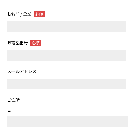
お名前 / 企業
必須
お電話番号
必須
メールアドレス
ご住所
〒