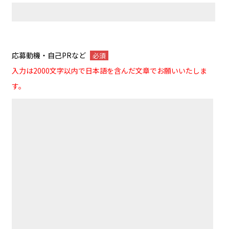
応募動機・自己PRなど
必須
入力は2000文字以内で日本語を含んだ文章でお願いいたしま
す。