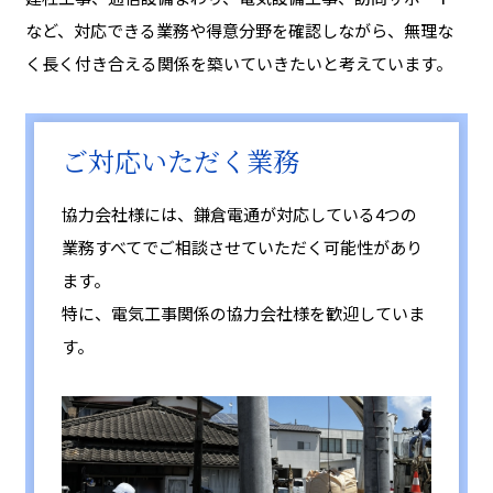
など、対応できる業務や得意分野を確認しながら、無理な
く長く付き合える関係を築いていきたいと考えています。
ご対応いただく業務
協力会社様には、鎌倉電通が対応している4つの
業務すべてでご相談させていただく可能性があり
ます。
特に、電気工事関係の協力会社様を歓迎していま
す。