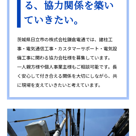
る、協力関係を築い
ていきたい。
茨城県日立市の株式会社鎌倉電通では、建柱工
事・電気通信工事・カスタマーサポート・電気設
備工事に関わる協力会社様を募集しています。
一人親方様や個人事業主様もご相談可能です。長
く安心して付き合える関係を大切にしながら、共
に現場を支えていきたいと考えています。