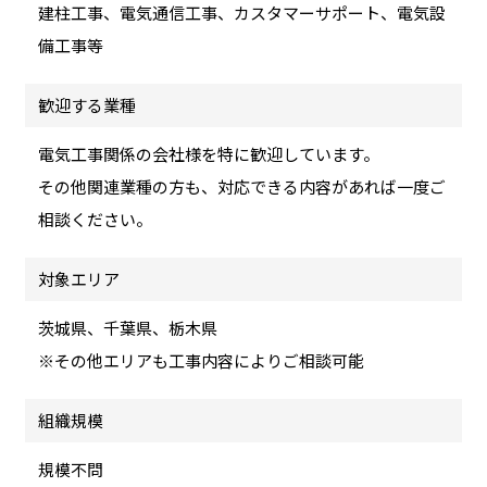
建柱工事、電気通信工事、カスタマーサポート、電気設
備工事等
歓迎する業種
電気工事関係の会社様を特に歓迎しています。
その他関連業種の方も、対応できる内容があれば一度ご
相談ください。
対象エリア
茨城県、千葉県、栃木県
※その他エリアも工事内容によりご相談可能
組織規模
規模不問