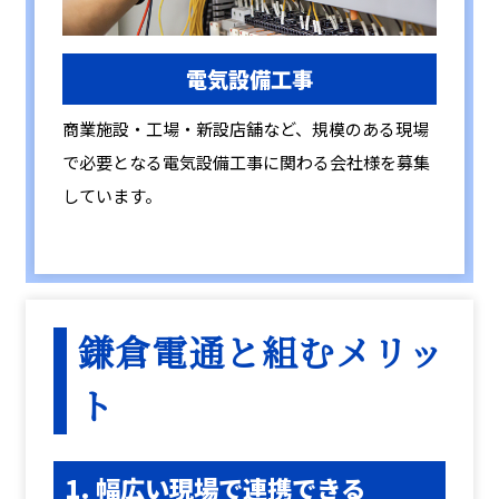
電気設備工事
商業施設・工場・新設店舗など、規模のある現場
で必要となる電気設備工事に関わる会社様を募集
しています。
鎌倉電通と組むメリッ
ト
1. 幅広い現場で連携できる