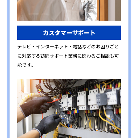
カスタマーサポート
テレビ・インターネット・電話などのお困りごと
に対応する訪問サポート業務に関わるご相談も可
能です。