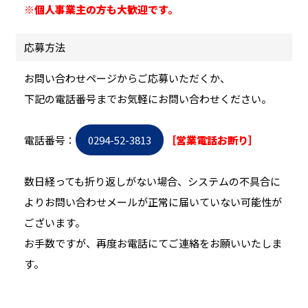
※個人事業主の方も大歓迎です。
応募方法
お問い合わせページからご応募いただくか、
下記の電話番号までお気軽にお問い合わせください。
電話番号：
0294-52-3813
［営業電話お断り］
数日経っても折り返しがない場合、システムの不具合に
よりお問い合わせメールが正常に届いていない可能性が
ございます。
お手数ですが、再度お電話にてご連絡をお願いいたしま
す。