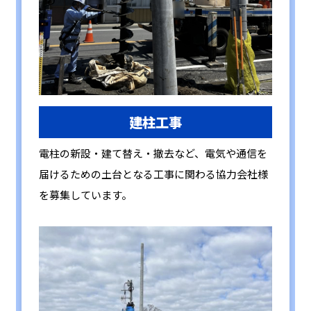
建柱工事
電柱の新設・建て替え・撤去など、電気や通信を
届けるための土台となる工事に関わる協力会社様
を募集しています。