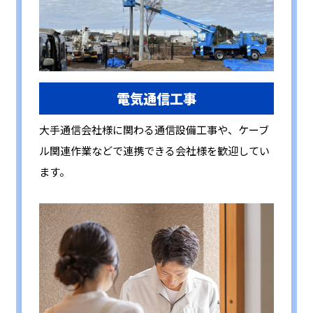
電気通信工事
大手通信会社様に関わる通信設備工事や、ケーブ
ル関連作業などで連携できる会社様を歓迎してい
ます。