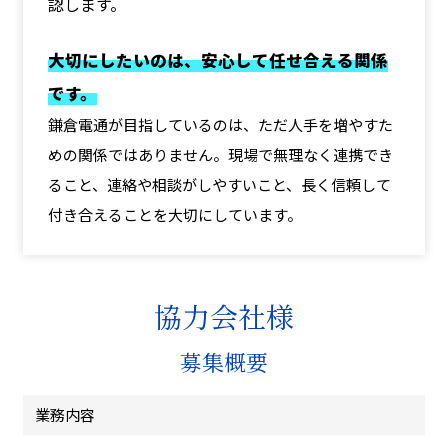
認します。
大切にしたいのは、安心して任せ合える関係
です。
鎌倉電通が目指しているのは、ただ人手を増やすた
めの関係ではありません。現場で無理なく連携でき
ること、連絡や相談がしやすいこと、長く信頼して
付き合えることを大切にしています。
協力会社様
募集概要
業務内容