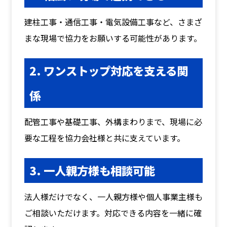
建柱工事・通信工事・電気設備工事など、さまざ
まな現場で協力をお願いする可能性があります。
2. ワンストップ対応を支える関
係
配管工事や基礎工事、外構まわりまで、現場に必
要な工程を協力会社様と共に支えています。
3. 一人親方様も相談可能
法人様だけでなく、一人親方様や個人事業主様も
ご相談いただけます。対応できる内容を一緒に確