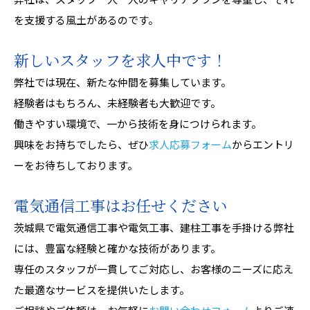
を支援する風土があるのです。
新しいスタッフを求人中です！
弊社では現在、新たな仲間を募集しています。
経験者はもちろん、未経験者も大歓迎です。
働きやすい環境で、一から技術を身につけられます。
興味をお持ちでしたら、ぜひ
求人応募フォーム
からエントリ
ーをお待ちしております。
電気通信工事はお任せください
茨城県で電気通信工事や電気工事、建柱工事を手掛ける弊社
には、豊富な経験と確かな技術があります。
専任のスタッフが一貫してご対応し、お客様のニーズに応え
た最適なサービスを提供いたします。