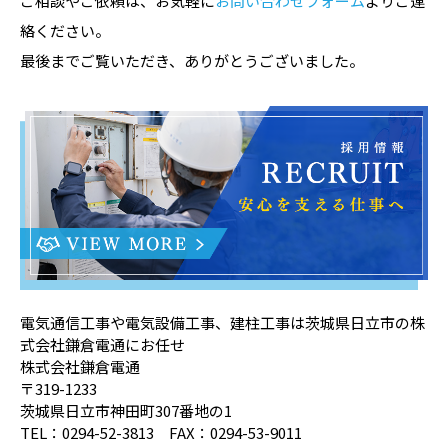
ご相談やご依頼は、お気軽に
お問い合わせフォーム
よりご連
絡ください。
最後までご覧いただき、ありがとうございました。
電気通信工事や電気設備工事、建柱工事は茨城県日立市の株
式会社鎌倉電通にお任せ
株式会社鎌倉電通
〒319-1233
茨城県日立市神田町307番地の1
TEL：0294-52-3813 FAX：0294-53-9011