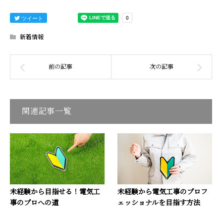
ツイート
新着情報
関連記事一覧
未経験から目指せる！電気工
未経験から電気工事のプロフ
事のプロへの道
ェッショナルを目指す方法