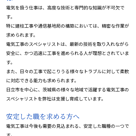
電気を扱う仕事は、高度な技術と専門的な知識が不可欠で
す。
特に建柱工事や通信基地局の構築においては、精密な作業が
求められます。
電気工事のスペシャリストは、最新の技術を取り入れながら
安全に、かつ迅速に工事を進められる人が理想とされていま
す。
また、日々の工事で起こりうる様々なトラブルに対して柔軟
に対応できる能力も求められます。
日立市を中心に、茨城県の様々な地域で活躍する電気工事の
スペシャリストを弊社は支援し育成しています。
安定した職を求める方へ
電気工事は今後も需要の見込まれる、安定した職種の一つで
す。