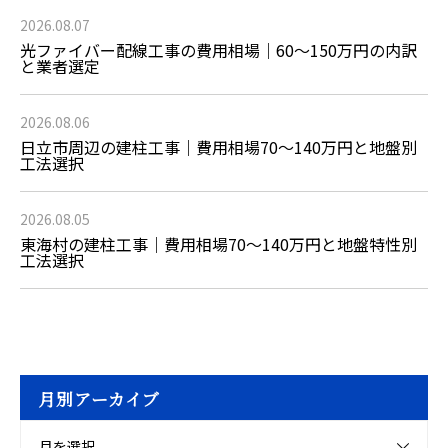
2026.08.07
光ファイバー配線工事の費用相場｜60〜150万円の内訳
と業者選定
2026.08.06
日立市周辺の建柱工事｜費用相場70〜140万円と地盤別
工法選択
2026.08.05
東海村の建柱工事｜費用相場70〜140万円と地盤特性別
工法選択
月別アーカイブ
月を選択