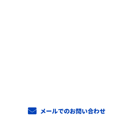
お問い合わせ
お電話でのお問い合わせ
0294-52-3813
メールでのお問い合わせ