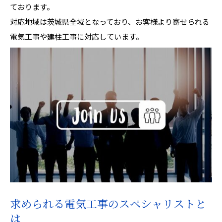
ております。
対応地域は茨城県全域となっており、お客様より寄せられる
電気工事や建柱工事に対応しています。
求められる電気工事のスペシャリストと
は