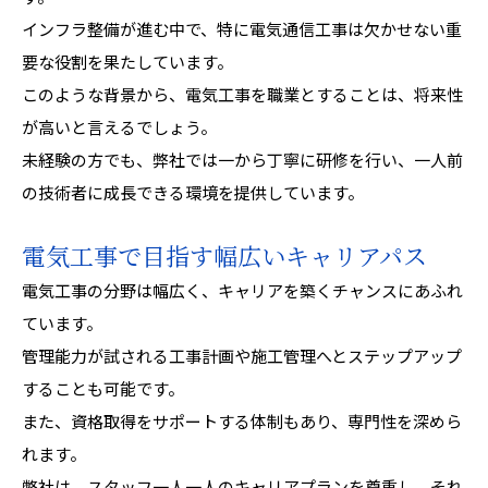
インフラ整備が進む中で、特に電気通信工事は欠かせない重
要な役割を果たしています。
このような背景から、電気工事を職業とすることは、将来性
が高いと言えるでしょう。
未経験の方でも、弊社では一から丁寧に研修を行い、一人前
の技術者に成長できる環境を提供しています。
電気工事で目指す幅広いキャリアパス
電気工事の分野は幅広く、キャリアを築くチャンスにあふれ
ています。
管理能力が試される工事計画や施工管理へとステップアップ
することも可能です。
また、資格取得をサポートする体制もあり、専門性を深めら
れます。
弊社は、スタッフ一人一人のキャリアプランを尊重し、それ