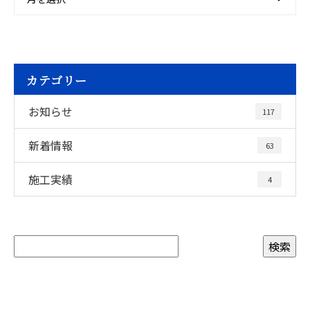
カテゴリー
お知らせ
117
新着情報
63
施工実績
4