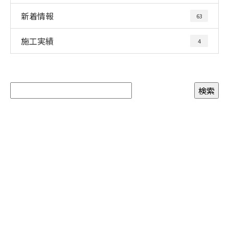
新着情報
63
施工実績
4
お問い合わせ
お電話でのお問い合わせ