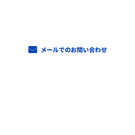
0294-52-3813
メールでのお問い合わせ
ホーム
業務案内
施工実績