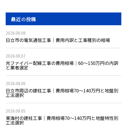
最近の投稿
2026.08.08
日立市の電気通信工事｜費用内訳と工事種別の相場
2026.08.07
光ファイバー配線工事の費用相場｜60〜150万円の内訳
と業者選定
2026.08.06
日立市周辺の建柱工事｜費用相場70〜140万円と地盤別
工法選択
2026.08.05
東海村の建柱工事｜費用相場70〜140万円と地盤特性別
工法選択