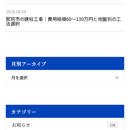
2026.08.04
那珂市の建柱工事｜費用相場60〜130万円と地盤別の工
法選択
月別アーカイブ
月を選択
カテゴリー
お知らせ
116