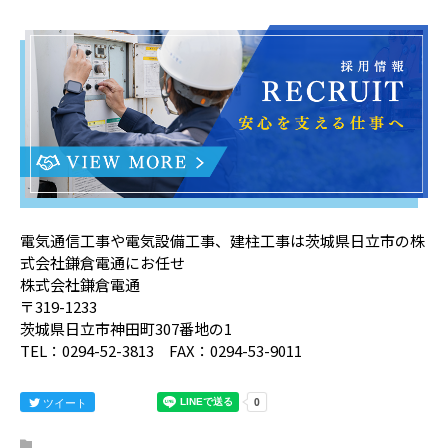
電気通信工事や電気設備工事、建柱工事は茨城県日立市の株
式会社鎌倉電通にお任せ
株式会社鎌倉電通
〒319-1233
茨城県日立市神田町307番地の1
TEL：0294-52-3813 FAX：0294-53-9011
ツイート