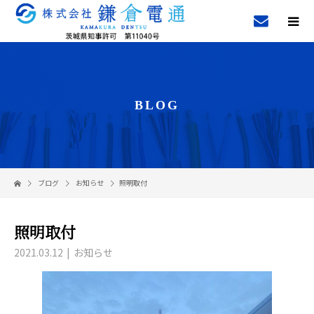
BLOG
ブログ
お知らせ
照明取付
照明取付
2021.03.12
お知らせ