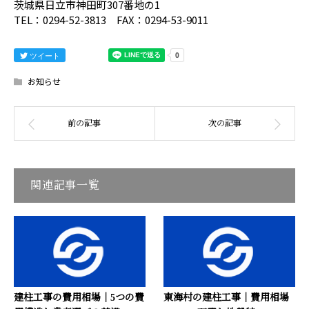
茨城県日立市神田町307番地の1
TEL：0294-52-3813 FAX：0294-53-9011
ツイート
お知らせ
関連記事一覧
建柱工事の費用相場｜5つの費
東海村の建柱工事｜費用相場