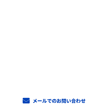
お問い合わせ
お電話でのお問い合わせ
0294-52-3813
メールでのお問い合わせ