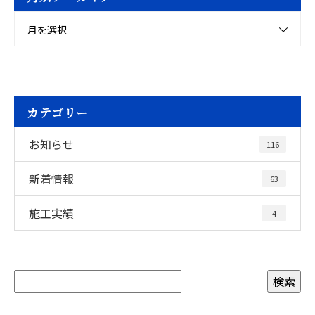
月を選択
カテゴリー
お知らせ
116
新着情報
63
施工実績
4