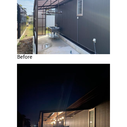
Before