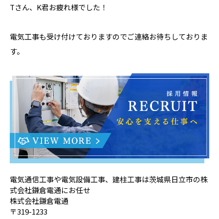
Tさん、K君お疲れ様でした！
電気工事も受け付けておりますのでご連絡お待ちしておりま
す。
電気通信工事や電気設備工事、建柱工事は茨城県日立市の株
式会社鎌倉電通にお任せ
株式会社鎌倉電通
〒319-1233