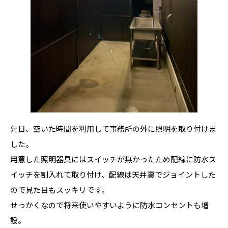
先日、空いた時間を利用して事務所の外に照明を取り付けま
した。
用意した照明器具にはスイッチが無かったため配線に防水ス
イッチを割入れて取り付け、配線は天井裏でジョイントした
ので見た目もスッキリです。
せっかくなので将来使いやすいように防水コンセントも増
設。