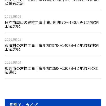
と業者選定
2026.08.06
日立市周辺の建柱工事｜費用相場70〜140万円と地盤別
工法選択
2026.08.05
東海村の建柱工事｜費用相場70〜140万円と地盤特性別
工法選択
2026.08.04
那珂市の建柱工事｜費用相場60〜130万円と地盤別の工
法選択
月別アーカイブ