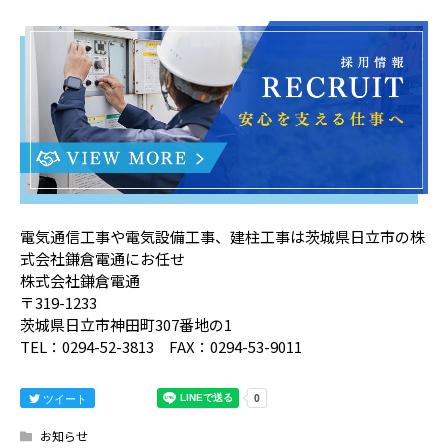
電気通信工事や電気設備工事、建柱工事は茨城県日立市の株
式会社鎌倉電通にお任せ
株式会社鎌倉電通
〒319-1233
茨城県日立市神田町307番地の1
TEL：0294-52-3813 FAX：0294-53-9011
ツイート
お知らせ