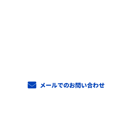
お問い合わせ
お電話でのお問い合わせ
0294-52-3813
メールでのお問い合わせ
ホーム