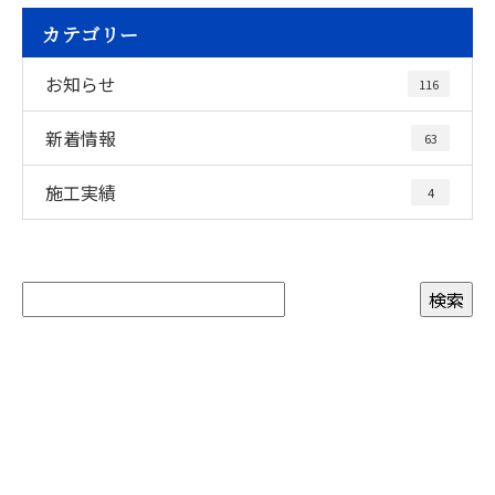
カテゴリー
お知らせ
116
新着情報
63
施工実績
4