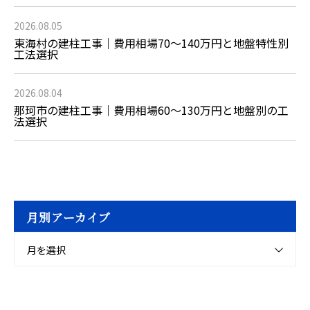
2026.08.05
東海村の建柱工事｜費用相場70〜140万円と地盤特性別
工法選択
2026.08.04
那珂市の建柱工事｜費用相場60〜130万円と地盤別の工
法選択
月別アーカイブ
月を選択