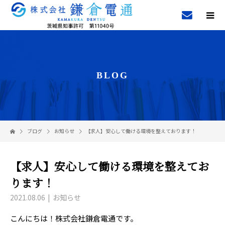
BLOG
ブログ
お知らせ
【求人】安心して働ける環境を整えております！
【求人】安心して働ける環境を整えてお
ります！
2021.08.06
お知らせ
こんにちは！株式会社鎌倉電通です。