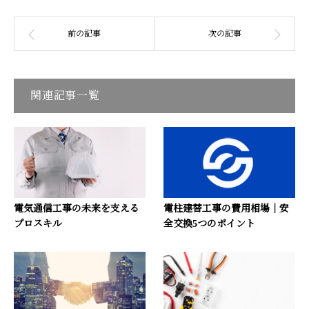
関連記事一覧
電気通信工事の未来を支える
電柱建替工事の費用相場｜安
プロスキル
全交換5つのポイント