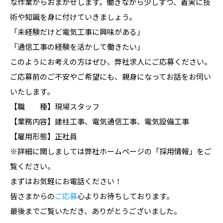
な作業からおまかせします。働きながら少しずつ、着実に技
術や知識を身に付けていきましょう。
「未経験だけど電気工事に興味がある」
「通信工事の経験を活かして働きたい」
このようにお考えの方はぜひ、弊社求人にご応募ください。
ご応募前のご不安やご希望にも、親身になってお話をお伺い
いたします。
【職 種】現場スタッフ
【業務内容】建柱工事、電気通信工事、電気設備工事
【雇用形態】正社員
※詳細に関しましては弊社ホームページの「採用情報」をご
覧ください。
まずはお気軽にお電話ください！
皆さまからの
ご応募
心よりお待ちしております。
最後までご覧いただき、ありがとうございました。