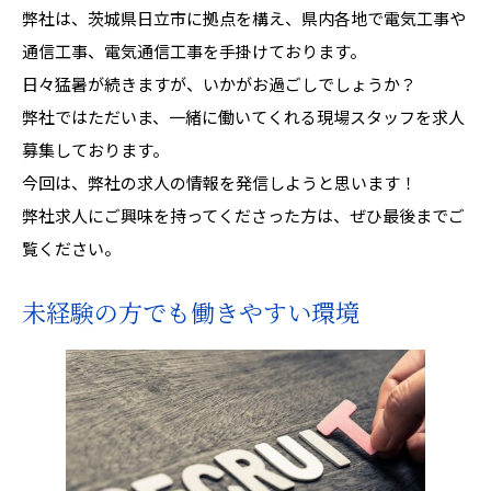
弊社は、茨城県日立市に拠点を構え、県内各地で電気工事や
通信工事、電気通信工事を手掛けております。
日々猛暑が続きますが、いかがお過ごしでしょうか？
弊社ではただいま、一緒に働いてくれる現場スタッフを求人
募集しております。
今回は、弊社の求人の情報を発信しようと思います！
弊社求人にご興味を持ってくださった方は、ぜひ最後までご
覧ください。
未経験の方でも働きやすい環境