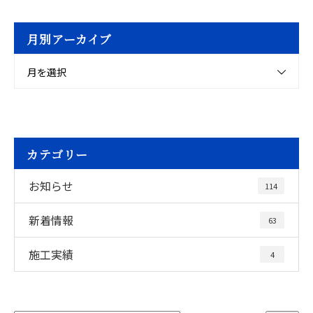
月別アーカイブ
月を選択
カテゴリー
お知らせ
114
新着情報
63
施工実績
4