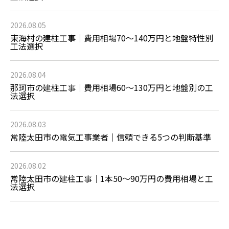
2026.08.05
東海村の建柱工事｜費用相場70〜140万円と地盤特性別
工法選択
2026.08.04
那珂市の建柱工事｜費用相場60〜130万円と地盤別の工
法選択
2026.08.03
常陸太田市の電気工事業者｜信頼できる5つの判断基準
2026.08.02
常陸太田市の建柱工事｜1本50〜90万円の費用相場と工
法選択