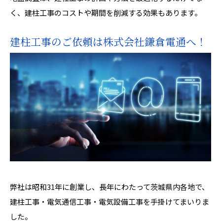
く、建柱工事のコストや期間を削減する効果もあります。
建柱工事のご依頼は株式会社鎌倉電通へ！
弊社は昭和31年に創業し、長年にわたって茨城県内各地で、
建柱工事・電気通信工事・電気設備工事を手掛けてまいりま
した。