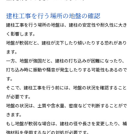
建柱工事を行う場所の地盤の確認
建柱工事を行う場所の地盤は、建柱の安定性や耐久性に大き
く影響します。
地盤が軟弱だと、建柱が沈下したり傾いたりする恐れがあり
ます。
一方、地盤が強固だと、建柱の打ち込みが困難になったり、
打ち込み時に振動や騒音が発生したりする可能性もあるので
す。
そこで、建柱工事を行う前には、地盤の状況を確認すること
が必要です。
地盤の状況は、土質や含水量、密度などで判断することがで
きます。
もし地盤が軟弱な場合は、建柱の径や長さを変更したり、補
強材料を使用するなどの対処が必要です。