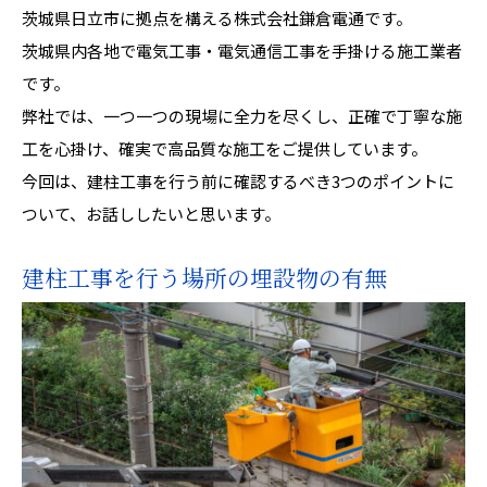
茨城県日立市に拠点を構える株式会社鎌倉電通です。
茨城県内各地で電気工事・電気通信工事を手掛ける施工業者
です。
弊社では、一つ一つの現場に全力を尽くし、正確で丁寧な施
工を心掛け、確実で高品質な施工をご提供しています。
今回は、建柱工事を行う前に確認するべき3つのポイントに
ついて、お話ししたいと思います。
建柱工事を行う場所の埋設物の有無