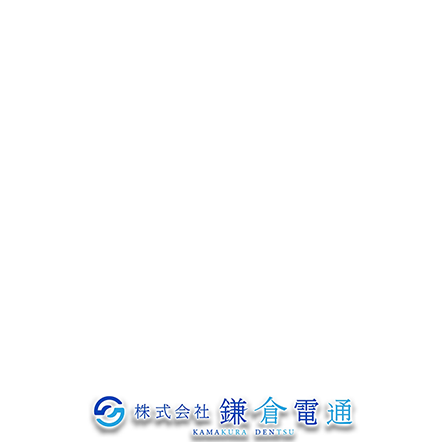
募集要項
協力会社募集
よくあるご質問
会社概要
ブログ
お問い合わせ