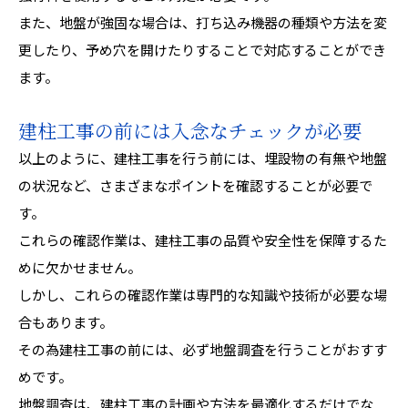
また、地盤が強固な場合は、打ち込み機器の種類や方法を変
更したり、予め穴を開けたりすることで対応することができ
ます。
建柱工事の前には入念なチェックが必要
以上のように、建柱工事を行う前には、埋設物の有無や地盤
の状況など、さまざまなポイントを確認することが必要で
す。
これらの確認作業は、建柱工事の品質や安全性を保障するた
めに欠かせません。
しかし、これらの確認作業は専門的な知識や技術が必要な場
合もあります。
その為建柱工事の前には、必ず地盤調査を行うことがおすす
めです。
地盤調査は、建柱工事の計画や方法を最適化するだけでな